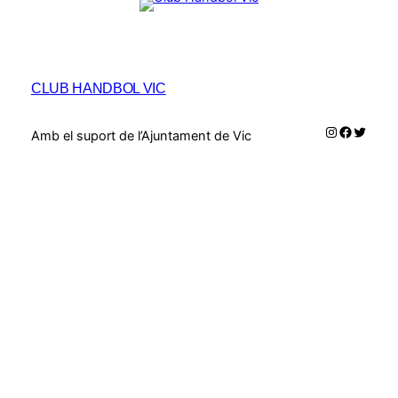
CLUB HANDBOL VIC
Instagram
Faceboo
Twitte
Amb el suport de l’Ajuntament de Vic